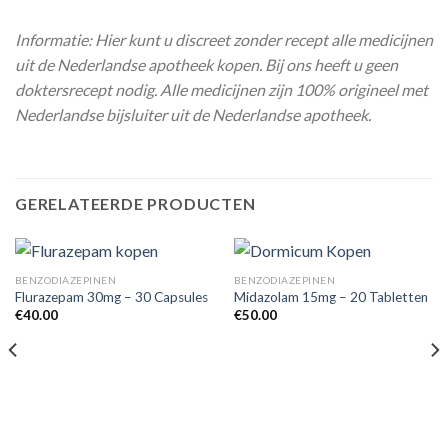
Informatie: Hier kunt u discreet zonder recept alle medicijnen
uit de Nederlandse apotheek kopen. Bij ons heeft u geen
doktersrecept nodig. Alle medicijnen zijn 100% origineel met
Nederlandse bijsluiter uit de Nederlandse apotheek.
GERELATEERDE PRODUCTEN
BENZODIAZEPINEN
BENZODIAZEPINEN
Flurazepam 30mg – 30 Capsules
Midazolam 15mg – 20 Tabletten
€
40.00
€
50.00