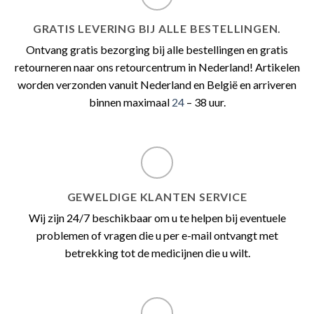
GRATIS LEVERING BIJ ALLE BESTELLINGEN.
Ontvang gratis bezorging bij alle bestellingen en gratis
retourneren naar ons retourcentrum in Nederland! Artikelen
worden verzonden vanuit Nederland en België en arriveren
binnen maximaal
24
– 38 uur.
GEWELDIGE KLANTEN SERVICE
Wij zijn 24/7 beschikbaar om u te helpen bij eventuele
problemen of vragen die u per e-mail ontvangt met
betrekking tot de medicijnen die u wilt.