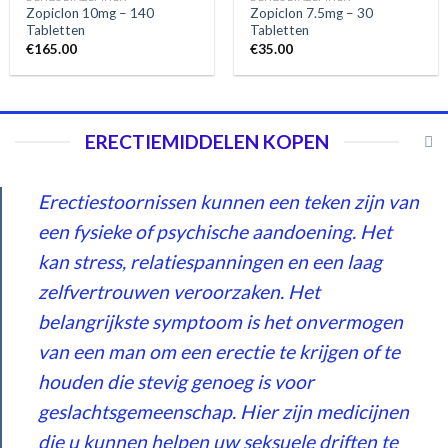
Zopiclon 10mg – 140
Zopiclon 7.5mg – 30
Tabletten
Tabletten
€
165.00
€
35.00
ERECTIEMIDDELEN KOPEN
Erectiestoornissen kunnen een teken zijn van
een fysieke of psychische aandoening. Het
kan stress, relatiespanningen en een laag
zelfvertrouwen veroorzaken. Het
belangrijkste symptoom is het onvermogen
van een man om een ​​erectie te krijgen of te
houden die stevig genoeg is voor
geslachtsgemeenschap. Hier zijn medicijnen
die u kunnen helpen uw seksuele driften te