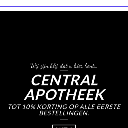
Wij zijn blij dat u hier bent…
CENTRAL
APOTHEEK
TOT 10% KORTING OP ALLE EERSTE
BESTELLINGEN.