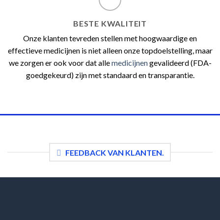
BESTE KWALITEIT
Onze klanten tevreden stellen met hoogwaardige en
effectieve medicijnen is niet alleen onze topdoelstelling, maar
we zorgen er ook voor dat alle
medicijnen
gevalideerd (FDA-
goedgekeurd) zijn met standaard en transparantie.
FEEDBACK VAN KLANTEN.